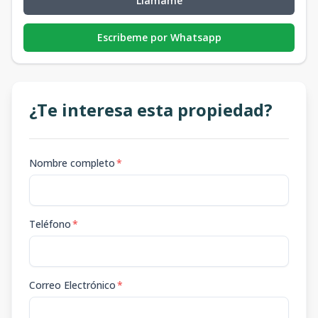
Llámame
Escribeme por Whatsapp
¿Te interesa esta propiedad?
Nombre completo
*
Teléfono
*
Correo Electrónico
*