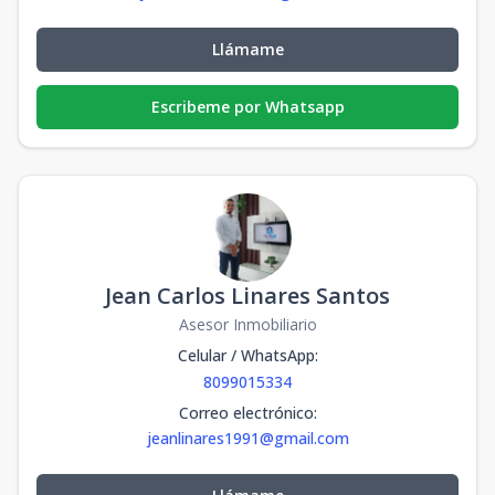
Llámame
Escribeme por Whatsapp
Jean Carlos Linares Santos
Asesor Inmobiliario
Celular / WhatsApp
:
8099015334
Correo electrónico
:
jeanlinares1991@gmail.com