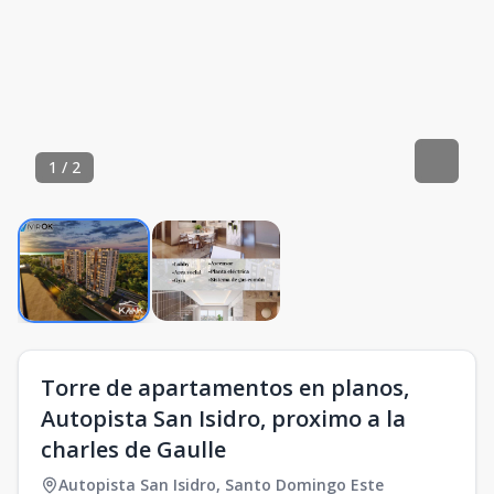
1
/
2
Torre de apartamentos en planos,
Autopista San Isidro, proximo a la
charles de Gaulle
Autopista San Isidro
,
Santo Domingo Este