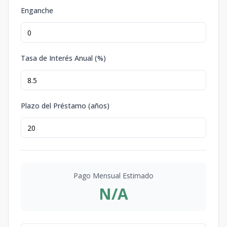
Enganche
Tasa de Interés Anual (%)
Plazo del Préstamo (años)
Pago Mensual Estimado
N/A