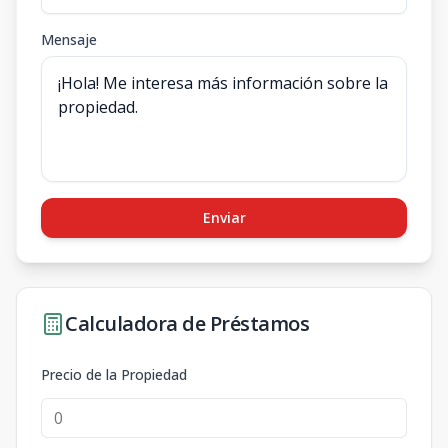
Mensaje
Enviar
Calculadora de Préstamos
Precio de la Propiedad