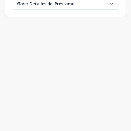
Ver Detalles del Préstamo