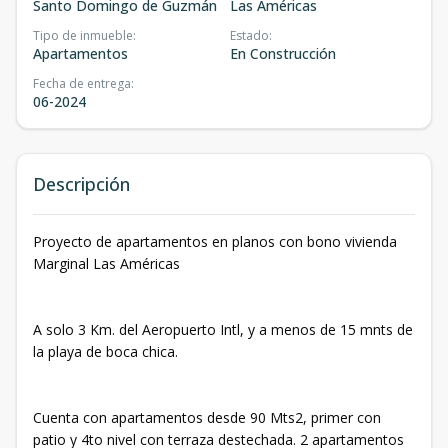
Santo Domingo de Guzmán
Las Américas
Tipo de inmueble
:
Estado
:
Apartamentos
En Construcción
Fecha de entrega
:
06-2024
Descripción
Proyecto de apartamentos en planos con bono vivienda
Marginal Las Américas
A solo 3 Km. del Aeropuerto Intl, y a menos de 15 mnts de
la playa de boca chica.
Cuenta con apartamentos desde 90 Mts2, primer con
patio y 4to nivel con terraza destechada. 2 apartamentos