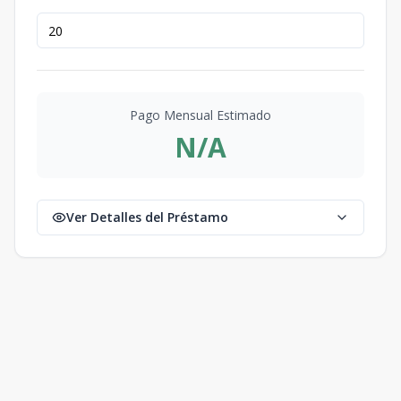
Pago Mensual Estimado
N/A
Ver Detalles del Préstamo