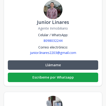
Junior Linares
Agente Inmobiliario
Celular / WhatsApp
:
8098032244
Correo electrónico
:
junior.linares2203@gmail.com
Llámame
Escribeme por Whatsapp