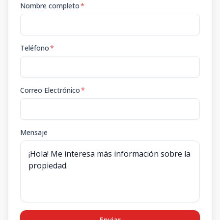
Nombre completo
*
Teléfono
*
Correo Electrónico
*
Mensaje
Enviar