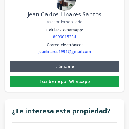
Jean Carlos Linares Santos
Asesor Inmobiliario
Celular / WhatsApp
:
8099015334
Correo electrónico
:
jeanlinares1991@gmail.com
Llámame
Escribeme por Whatsapp
¿Te interesa esta propiedad?