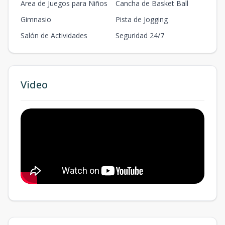
Area de Juegos para Niños
Cancha de Basket Ball
Gimnasio
Pista de Jogging
Salón de Actividades
Seguridad 24/7
Video