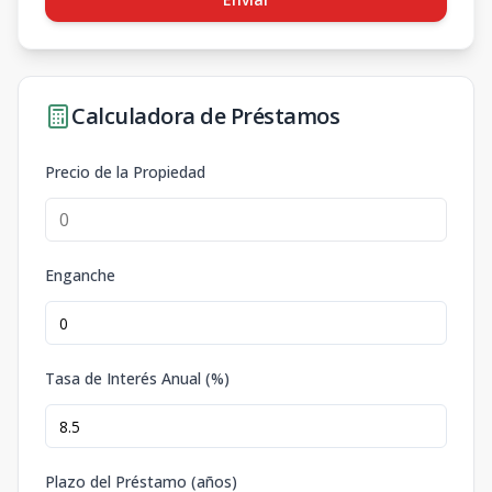
Calculadora de Préstamos
Precio de la Propiedad
Enganche
Tasa de Interés Anual (%)
Plazo del Préstamo (años)