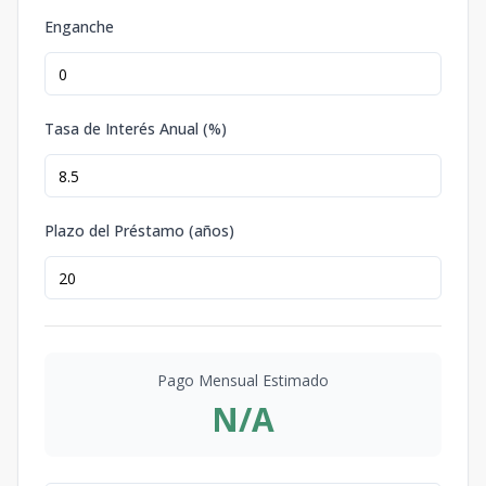
Enganche
Tasa de Interés Anual (%)
Plazo del Préstamo (años)
Pago Mensual Estimado
N/A