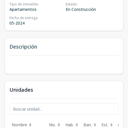
Tipo de inmueble
:
Estado
:
Apartamentos
En Construcción
Fecha de entrega
:
05-2024
Descripción
Unidades
Nombre
Niv.
Hab.
Ban.
Est.
m²