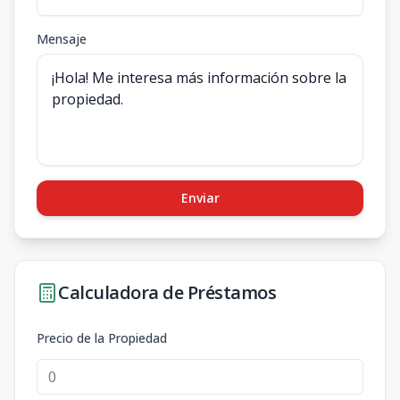
Mensaje
Enviar
Calculadora de Préstamos
Precio de la Propiedad