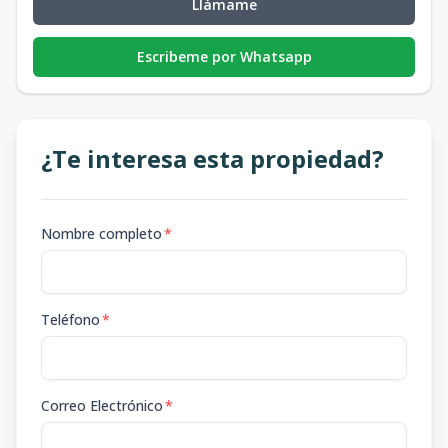
Llámame
Escribeme por Whatsapp
¿Te interesa esta propiedad?
Nombre completo
*
Teléfono
*
Correo Electrónico
*