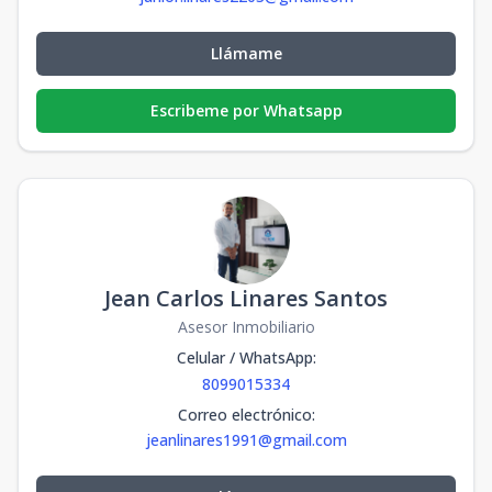
Llámame
Escribeme por Whatsapp
Jean Carlos Linares Santos
Asesor Inmobiliario
Celular / WhatsApp
:
8099015334
Correo electrónico
:
jeanlinares1991@gmail.com