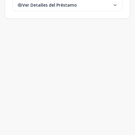
Ver Detalles del Préstamo