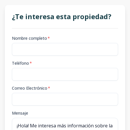
¿Te interesa esta propiedad?
Nombre completo
*
Teléfono
*
Correo Electrónico
*
Mensaje