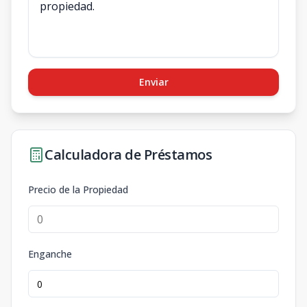
Enviar
Calculadora de Préstamos
Precio de la Propiedad
Enganche