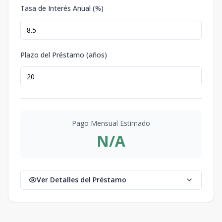
Tasa de Interés Anual (%)
Plazo del Préstamo (años)
Pago Mensual Estimado
N/A
Ver Detalles del Préstamo