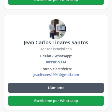
Jean Carlos Linares Santos
Asesor Inmobiliario
Celular / WhatsApp
:
8099015334
Correo electrónico
:
jeanlinares1991@gmail.com
Llámame
Escribeme por Whatsapp