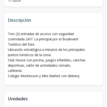
11-2024
Descripción
Tres (3) entradas de acceso con seguridad
controlada 24/7. La principal por el Boulevard
Turístico del Este.
Ubicación estratégica a minutos de los principales
puntos turisticos de la zona.
Club House con piscina, juegos infantiles, canchas
deportivas, salón de actividades cerrado,
cafetería.
Colegio Montessori y Mini Market con delivery
Unidades