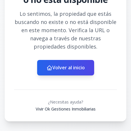
Lo sentimos, la propiedad que estás
buscando no existe o no está disponible
en este momento. Verifica la URL o
navega a través de nuestras
propiedades disponibles.
Volver al inicio
¿Necesitas ayuda?
Vivir Ok Gestiones Inmobiliarias