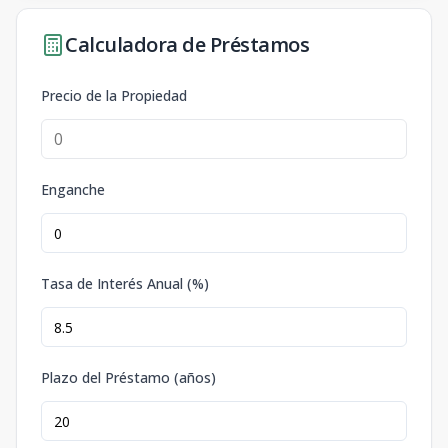
Calculadora de Préstamos
Precio de la Propiedad
Enganche
Tasa de Interés Anual (%)
Plazo del Préstamo (años)