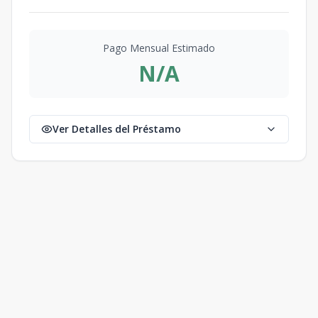
Pago Mensual Estimado
N/A
Ver Detalles del Préstamo