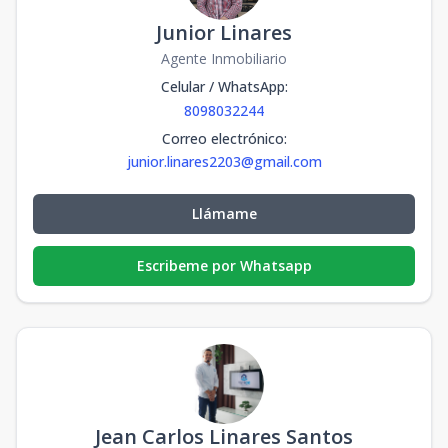
Junior Linares
Agente Inmobiliario
Celular / WhatsApp
:
8098032244
Correo electrónico
:
junior.linares2203@gmail.com
Llámame
Escribeme por Whatsapp
Jean Carlos Linares Santos