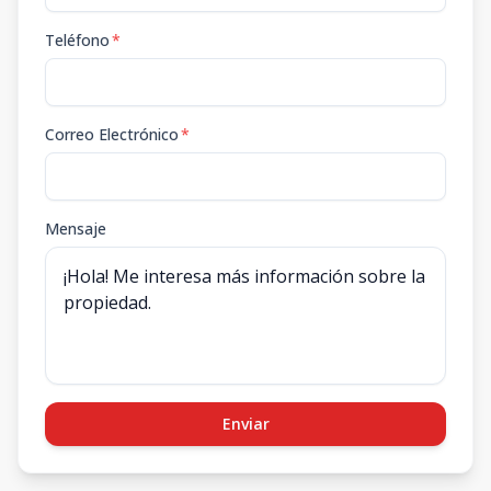
Teléfono
*
Correo Electrónico
*
Mensaje
Enviar