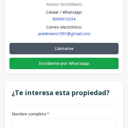
Asesor Inmobiliario
Celular / WhatsApp
:
8099015334
Correo electrónico
:
jeanlinares1991@gmail.com
Llámame
Escribeme por Whatsapp
¿Te interesa esta propiedad?
Nombre completo
*