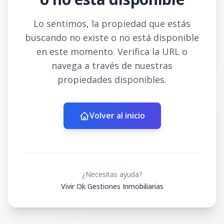
Lo sentimos, la propiedad que estás
buscando no existe o no está disponible
en este momento. Verifica la URL o
navega a través de nuestras
propiedades disponibles.
Volver al inicio
¿Necesitas ayuda?
Vivir Ok Gestiones Inmobiliarias