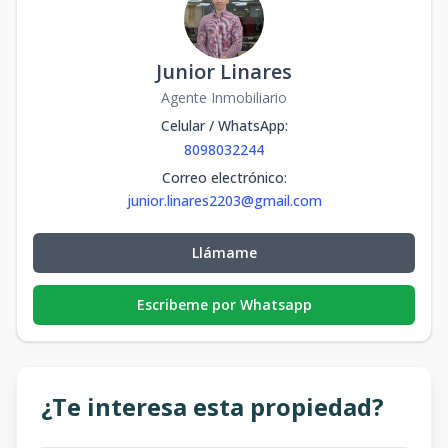
Junior Linares
Agente Inmobiliario
Celular / WhatsApp
:
8098032244
Correo electrónico
:
junior.linares2203@gmail.com
Llámame
Escribeme por Whatsapp
¿Te interesa esta propiedad?