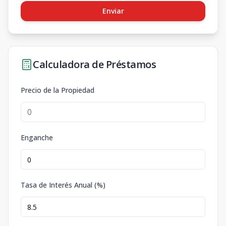
Enviar
Calculadora de Préstamos
Precio de la Propiedad
Enganche
Tasa de Interés Anual (%)