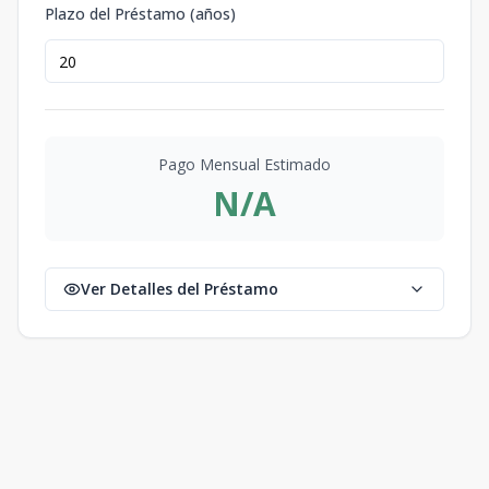
Plazo del Préstamo (años)
Pago Mensual Estimado
N/A
Ver Detalles del Préstamo