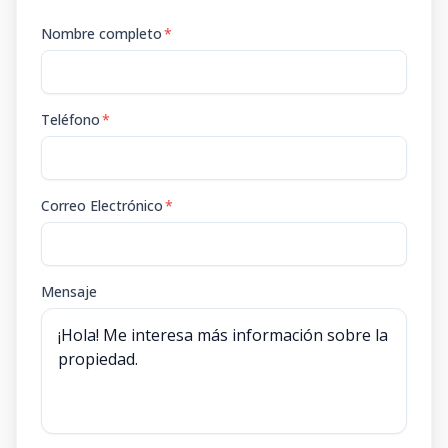
Nombre completo
*
Teléfono
*
Correo Electrónico
*
Mensaje