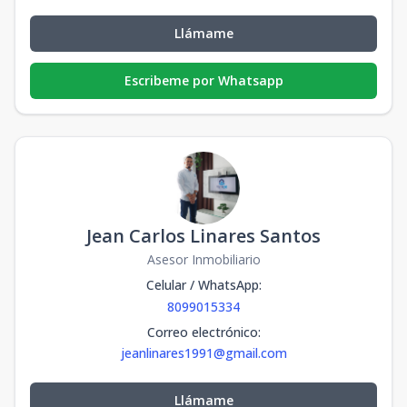
Llámame
Escribeme por Whatsapp
Jean Carlos Linares Santos
Asesor Inmobiliario
Celular / WhatsApp
:
8099015334
Correo electrónico
:
jeanlinares1991@gmail.com
Llámame