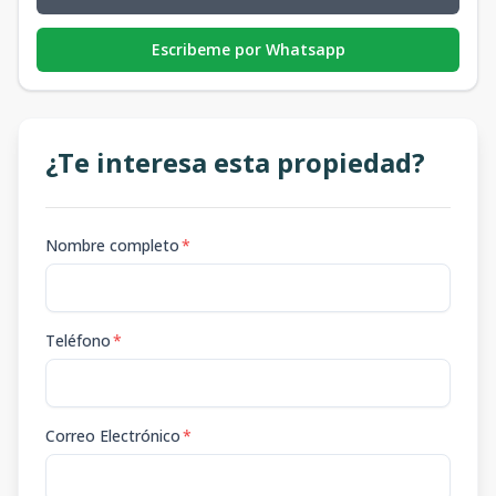
Escribeme por Whatsapp
¿Te interesa esta propiedad?
Nombre completo
*
Teléfono
*
Correo Electrónico
*