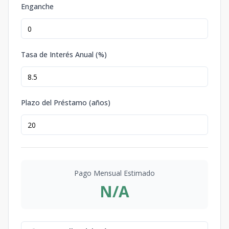
Enganche
Tasa de Interés Anual (%)
Plazo del Préstamo (años)
Pago Mensual Estimado
N/A