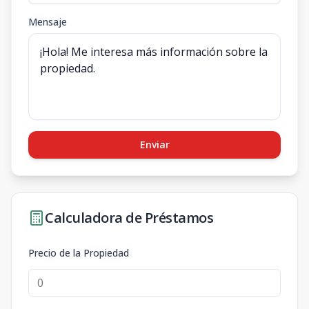
Mensaje
Enviar
Calculadora de Préstamos
Precio de la Propiedad