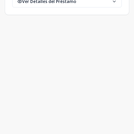
Ver Detalles del Préstamo