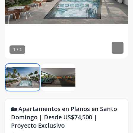
1
/
2
🏡 Apartamentos en Planos en Santo
Domingo | Desde US$74,500 |
Proyecto Exclusivo