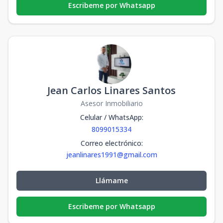
Escribeme por Whatsapp
Jean Carlos Linares Santos
Asesor Inmobiliario
Celular / WhatsApp
:
8099015334
Correo electrónico
:
jeanlinares1991@gmail.com
Llámame
Escribeme por Whatsapp