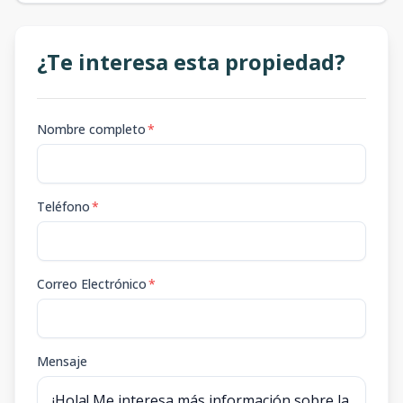
¿Te interesa esta propiedad?
Nombre completo
*
Teléfono
*
Correo Electrónico
*
Mensaje