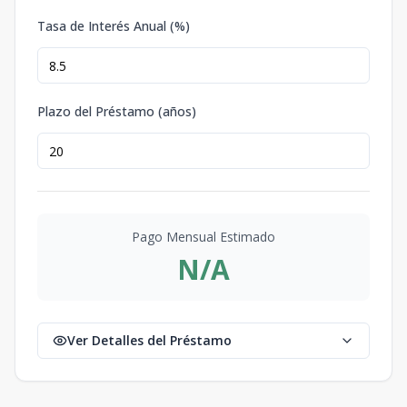
Tasa de Interés Anual (%)
Plazo del Préstamo (años)
Pago Mensual Estimado
N/A
Ver Detalles del Préstamo