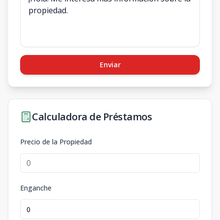
Enviar
Calculadora de Préstamos
Precio de la Propiedad
Enganche