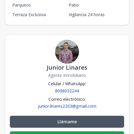
Parqueos
Patio
Terraza Exclusiva
Vigilancia 24 horas
Junior Linares
Agente Inmobiliario
Celular / WhatsApp
:
8098032244
Correo electrónico
:
junior.linares2203@gmail.com
Llámame