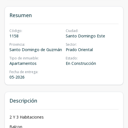
Resumen
Código
:
Ciudad
:
1158
Santo Domingo Este
Provincia
:
Sector
:
Santo Domingo de Guzmán
Prado Oriental
Tipo de inmueble
:
Estado
:
Apartamentos
En Construcción
Fecha de entrega
:
05-2026
Descripción
2 Y 3 Habitaciones
Balcon