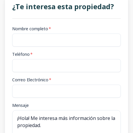
¿Te interesa esta propiedad?
Nombre completo
*
Teléfono
*
Correo Electrónico
*
Mensaje