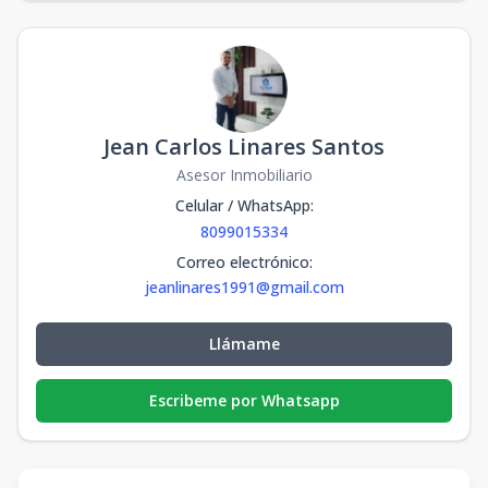
Jean Carlos Linares Santos
Asesor Inmobiliario
Celular / WhatsApp
:
8099015334
Correo electrónico
:
jeanlinares1991@gmail.com
Llámame
Escribeme por Whatsapp