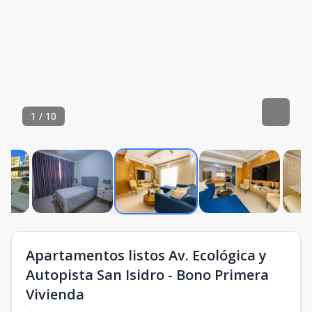
1
/
10
Apartamentos listos Av. Ecológica y
Autopista San Isidro - Bono Primera
Vivienda