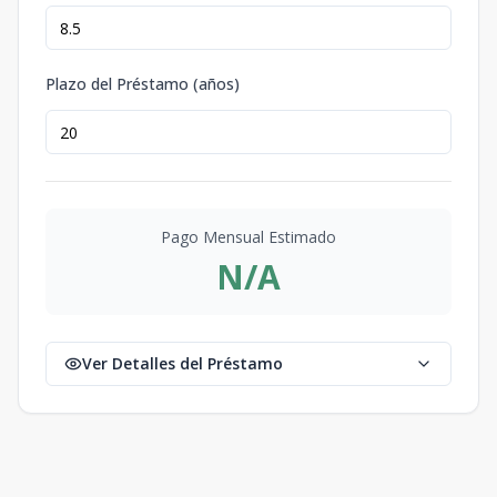
Plazo del Préstamo (años)
Pago Mensual Estimado
N/A
Ver Detalles del Préstamo