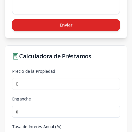
Enviar
Calculadora de Préstamos
Precio de la Propiedad
Enganche
Tasa de Interés Anual (%)