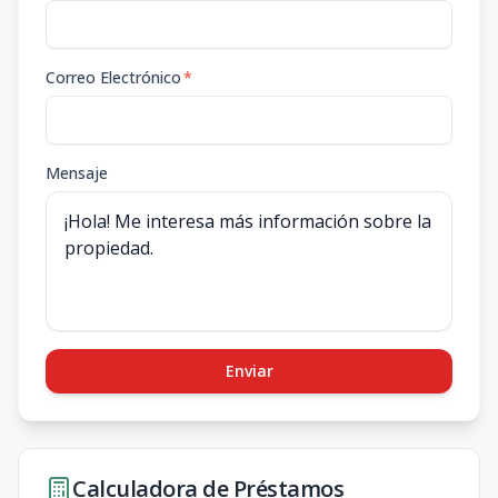
Correo Electrónico
*
Mensaje
Enviar
Calculadora de Préstamos