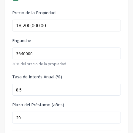
Precio de la Propiedad
Enganche
20
% del precio de la propiedad
Tasa de Interés Anual (%)
Plazo del Préstamo (años)