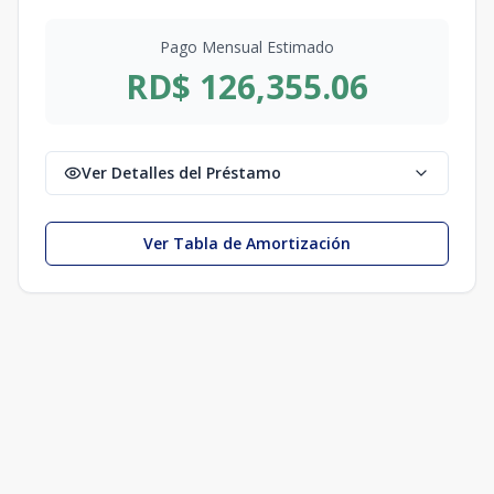
Pago Mensual Estimado
RD$ 126,355.06
Ver Detalles del Préstamo
Ver Tabla de Amortización