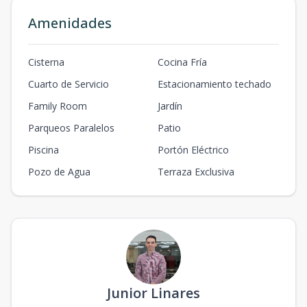
Amenidades
Cisterna
Cocina Fría
Cuarto de Servicio
Estacionamiento techado
Family Room
Jardín
Parqueos Paralelos
Patio
Piscina
Portón Eléctrico
Pozo de Agua
Terraza Exclusiva
Junior Linares