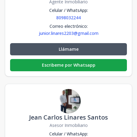
Agente Inmobiliario
Celular / WhatsApp
:
8098032244
Correo electrónico
:
junior.linares2203@gmail.com
Llámame
Escribeme por Whatsapp
Jean Carlos Linares Santos
Asesor Inmobiliario
Celular / WhatsApp
: