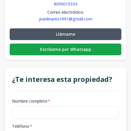
8099015334
Correo electrónico
:
jeanlinares1991@gmail.com
Llámame
Escribeme por Whatsapp
¿Te interesa esta propiedad?
Nombre completo
*
Teléfono
*