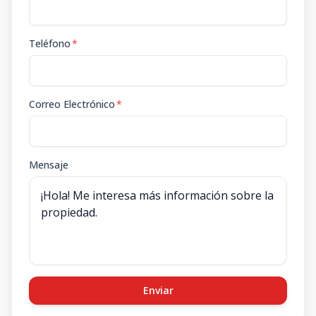
Teléfono
*
Correo Electrónico
*
Mensaje
Enviar