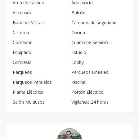
Area de Lavado
Área social
Ascensor
Balcón
Baño de Visitas
Cámaras de seguridad
Cisterna
Cocina
Comedor
Cuarto de Servicio
Equipado
Estudio
Gimnasio
Lobby
Parqueos
Parqueos Lineales
Parqueos Paralelos
Piscina
Planta Eléctrica
Portón Eléctrico
Salón Multiusos
Vigilancia 24 horas