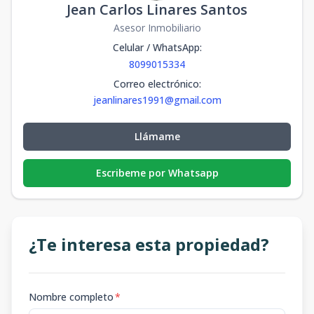
Jean Carlos Linares Santos
Asesor Inmobiliario
Celular / WhatsApp
:
8099015334
Correo electrónico
:
jeanlinares1991@gmail.com
Llámame
Escribeme por Whatsapp
¿Te interesa esta propiedad?
Nombre completo
*