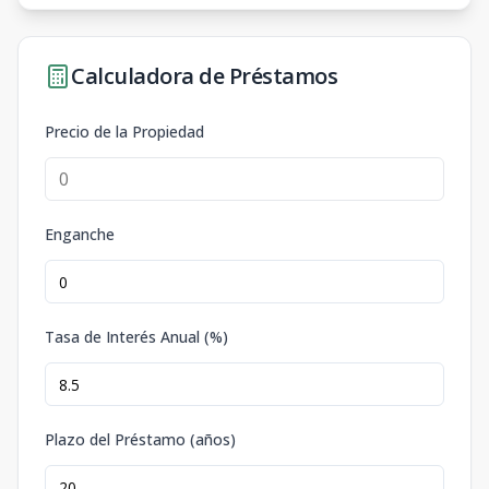
Calculadora de Préstamos
Precio de la Propiedad
Enganche
Tasa de Interés Anual (%)
Plazo del Préstamo (años)