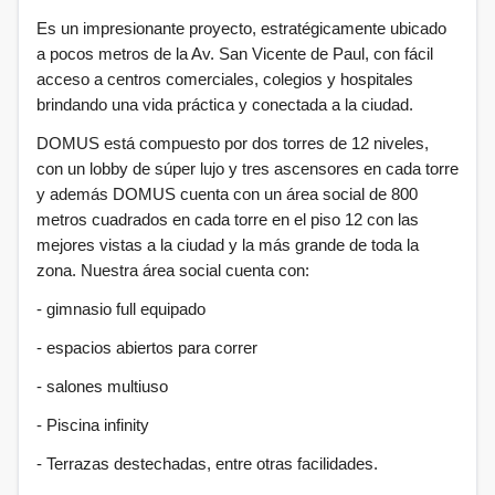
Es un impresionante proyecto, estratégicamente ubicado
a pocos metros de la Av. San Vicente de Paul, con fácil
acceso a centros comerciales, colegios y hospitales
brindando una vida práctica y conectada a la ciudad.
DOMUS está compuesto por dos torres de 12 niveles,
con un lobby de súper lujo y tres ascensores en cada torre
y además DOMUS cuenta con un área social de 800
metros cuadrados en cada torre en el piso 12 con las
mejores vistas a la ciudad y la más grande de toda la
zona. Nuestra área social cuenta con:
- gimnasio full equipado
- ⁠espacios abiertos para correr
- ⁠salones multiuso
- ⁠Piscina infinity
- ⁠Terrazas destechadas, entre otras facilidades.