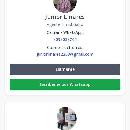
Junior Linares
Agente Inmobiliario
Celular / WhatsApp
:
8098032244
Correo electrónico
:
junior.linares2203@gmail.com
Llámame
Escribeme por Whatsapp