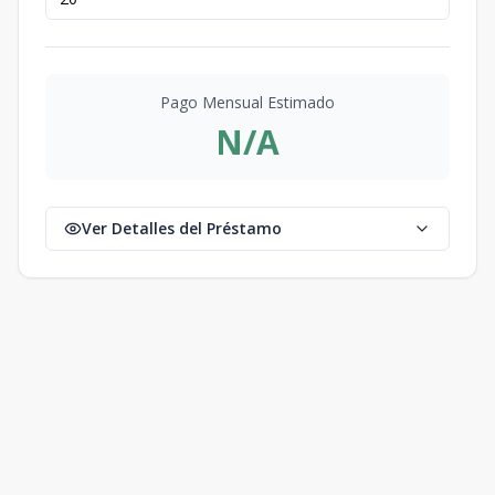
Pago Mensual Estimado
N/A
Ver Detalles del Préstamo