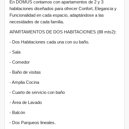
En DOMUS contamos con apartamentos de 2 y 3
habitaciones diseñados para ofrecer Confort, Elegancia y
Funcionalidad en cada espacio, adaptándose a las
necesidades de cada familia.
APARTAMENTOS DE DOS HABITACIONES (88 mts2):
- Dos Habitaciones cada una con su baño.
- ⁠Sala
- ⁠Comedor
- ⁠Baño de visitas
- ⁠Amplia Cocina
- ⁠Cuarto de servicio con baño
- ⁠Área de Lavado
- ⁠Balcón
- ⁠Dos Parqueos lineales.