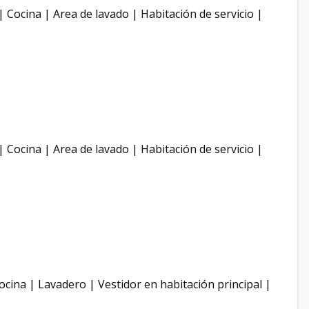
 Cocina | Area de lavado | Habitación de servicio |
 Cocina | Area de lavado | Habitación de servicio |
ocina | Lavadero | Vestidor en habitación principal |