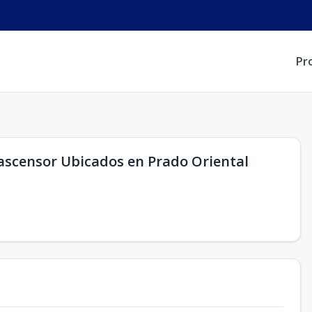
Pr
ascensor Ubicados en Prado Oriental