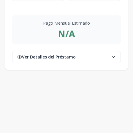
Pago Mensual Estimado
N/A
Ver Detalles del Préstamo