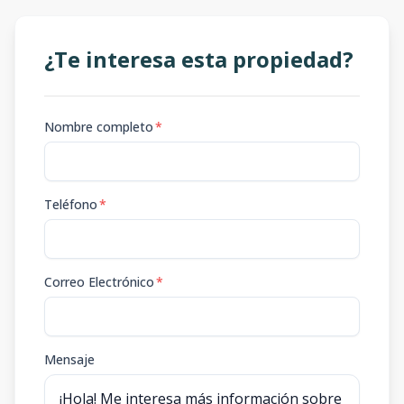
¿Te interesa esta propiedad?
Nombre completo
*
Teléfono
*
Correo Electrónico
*
Mensaje