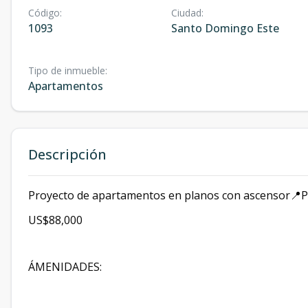
Código
:
Ciudad
:
1093
Santo Domingo Este
Tipo de inmueble
:
Apartamentos
Descripción
Proyecto de apartamentos en planos con ascensor📍Pr
US$88,000
ÁMENIDADES: