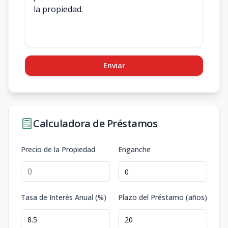
Enviar
Calculadora de Préstamos
Precio de la Propiedad
Enganche
Tasa de Interés Anual (%)
Plazo del Préstamo (años)