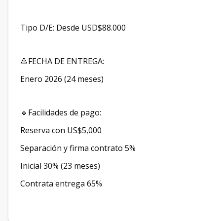
Tipo D/E: Desde USD$88.000
🔺FECHA DE ENTREGA:
Enero 2026 (24 meses)
🔹Facilidades de pago:
Reserva con US$5,000
Separación y firma contrato 5%
Inicial 30% (23 meses)
Contrata entrega 65%