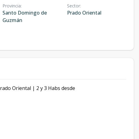
Provincia
:
Sector
:
Santo Domingo de
Prado Oriental
Guzmán
ado Oriental | 2 y 3 Habs desde