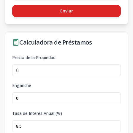
Enviar
Calculadora de Préstamos
Precio de la Propiedad
Enganche
Tasa de Interés Anual (%)