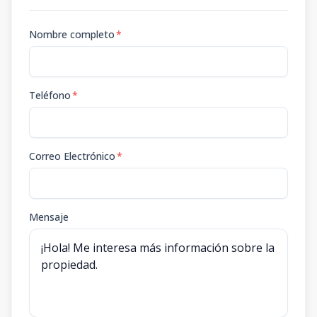
Nombre completo
*
Teléfono
*
Correo Electrónico
*
Mensaje