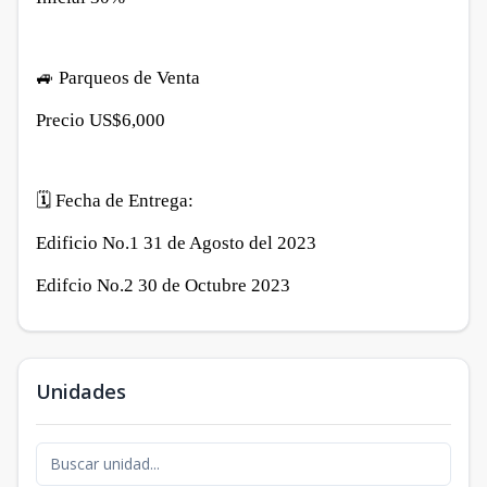
🚙
Parqueos de Venta
Precio
US$6,000
🗓
Fecha de Entrega:
Edificio No.1 31 de Agosto del 2023
Edifcio No.2 30 de Octubre 2023
Unidades