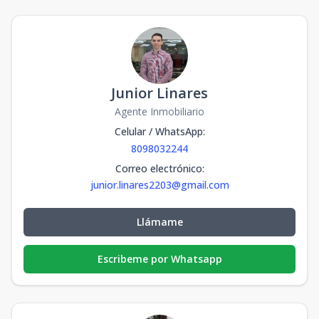
Junior Linares
Agente Inmobiliario
Celular / WhatsApp
:
8098032244
Correo electrónico
:
junior.linares2203@gmail.com
Llámame
Escribeme por Whatsapp