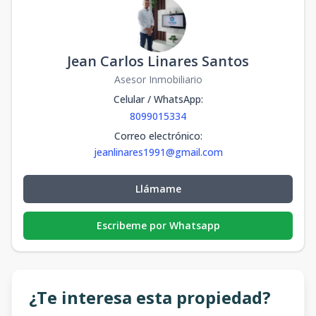
Jean Carlos Linares Santos
Asesor Inmobiliario
Celular / WhatsApp
:
8099015334
Correo electrónico
:
jeanlinares1991@gmail.com
Llámame
Escribeme por Whatsapp
¿Te interesa esta propiedad?