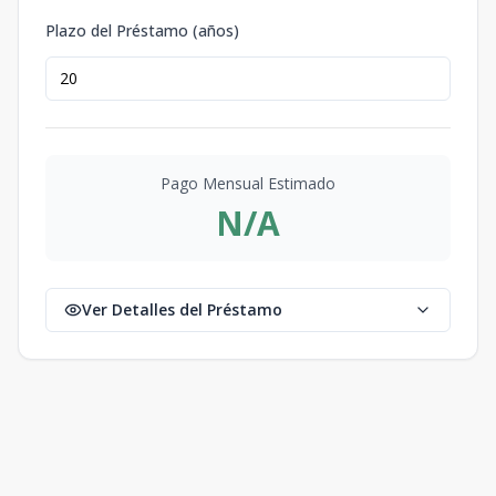
Plazo del Préstamo (años)
Pago Mensual Estimado
N/A
Ver Detalles del Préstamo