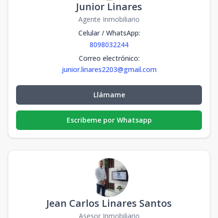
Junior Linares
Agente Inmobiliario
Celular / WhatsApp
:
8098032244
Correo electrónico
:
junior.linares2203@gmail.com
Llámame
Escribeme por Whatsapp
Jean Carlos Linares Santos
Asesor Inmobiliario