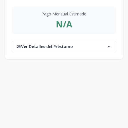
Pago Mensual Estimado
N/A
Ver Detalles del Préstamo