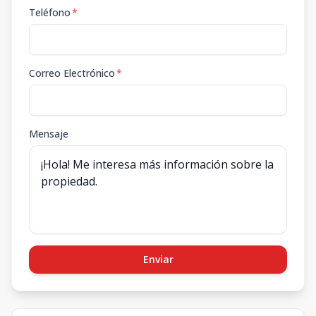
Teléfono
*
Correo Electrónico
*
Mensaje
Enviar