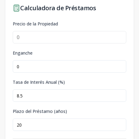
Calculadora de Préstamos
Precio de la Propiedad
Enganche
Tasa de Interés Anual (%)
Plazo del Préstamo (años)