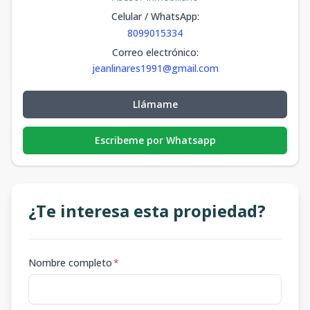
Celular / WhatsApp
:
8099015334
Correo electrónico
:
jeanlinares1991@gmail.com
Llámame
Escribeme por Whatsapp
¿Te interesa esta propiedad?
Nombre completo
*