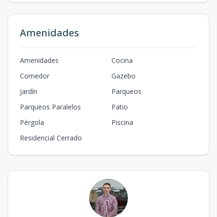
Amenidades
Amenidades
Cocina
Comedor
Gazebo
Jardín
Parqueos
Parqueos Paralelos
Patio
Pérgola
Piscina
Residencial Cerrado