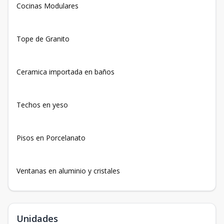
Cocinas Modulares
Tope de Granito
Ceramica importada en baños
Techos en yeso
Pisos en Porcelanato
Ventanas en aluminio y cristales
Unidades