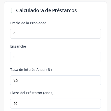
Calculadora de Préstamos
Precio de la Propiedad
Enganche
Tasa de Interés Anual (%)
Plazo del Préstamo (años)