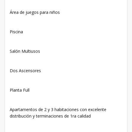
Área de juegos para niños
Piscina
Salón Multiusos
Dos Ascensores
Planta Full
Apartamentos de 2 y 3 habitaciones con excelente
distribución y terminaciones de 1ra calidad