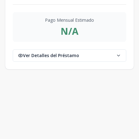
Pago Mensual Estimado
N/A
Ver Detalles del Préstamo