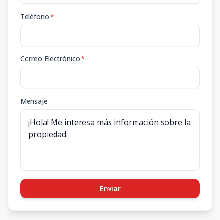
Teléfono
*
Correo Electrónico
*
Mensaje
Enviar