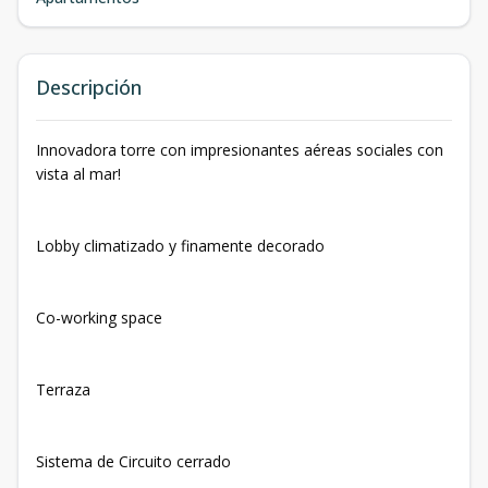
Descripción
Innovadora torre con impresionantes aéreas sociales con
vista al mar!
Lobby climatizado y finamente decorado
Co-working space
Terraza
Sistema de Circuito cerrado