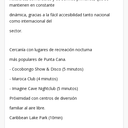
mantienen en constante
dinámica, gracias a la fácil accesibilidad tanto nacional
como internacional del
sector.
Cercanía con lugares de recreación nocturna
más populares de Punta Cana.
- Cocobongo Show & Disco (5 minutos)
- Maroca Club (4 minutos)
- Imagine Cave Nightclub (5 minutos)
Próximidad con centros de diversión
familiar al aire libre.
Caribbean Lake Park (10min)