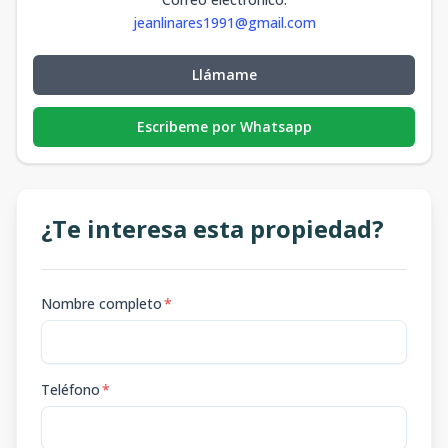
jeanlinares1991@gmail.com
Llámame
Escribeme por Whatsapp
¿Te interesa esta propiedad?
Nombre completo
*
Teléfono
*