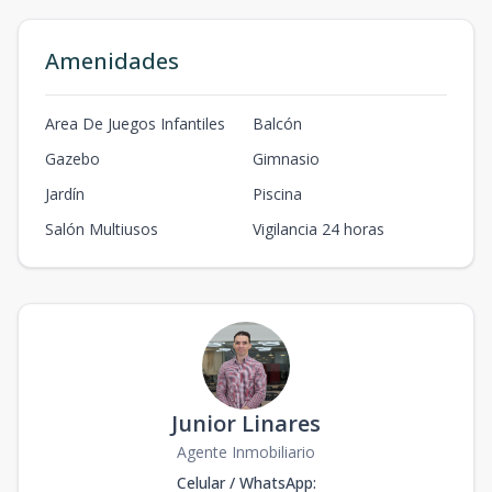
Amenidades
Area De Juegos Infantiles
Balcón
Gazebo
Gimnasio
Jardín
Piscina
Salón Multiusos
Vigilancia 24 horas
Junior Linares
Agente Inmobiliario
Celular / WhatsApp
: