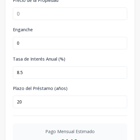
Precio de la Propiedad
Enganche
Tasa de Interés Anual (%)
Plazo del Préstamo (años)
Pago Mensual Estimado