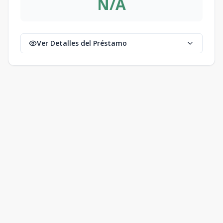
N/A
Ver Detalles del Préstamo