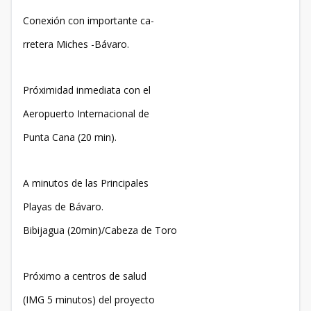
Conexión con importante ca-
rretera Miches -Bávaro.
Próximidad inmediata con el
Aeropuerto Internacional de
Punta Cana (20 min).
A minutos de las Principales
Playas de Bávaro.
Bibijagua (20min)/Cabeza de Toro
Próximo a centros de salud
(IMG 5 minutos) del proyecto