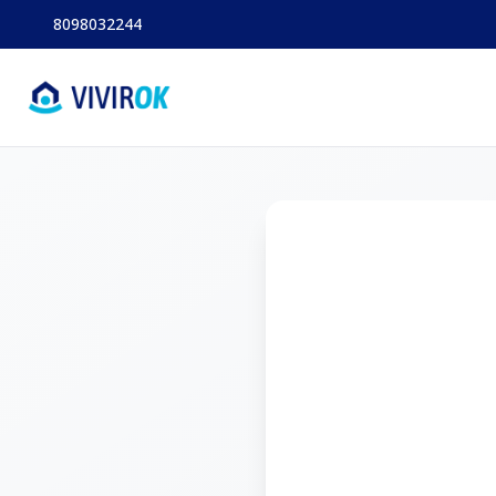
8098032244