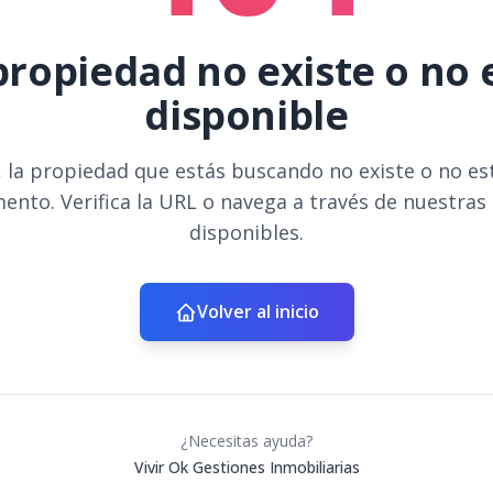
propiedad no existe o no 
disponible
 la propiedad que estás buscando no existe o no es
ento. Verifica la URL o navega a través de nuestras
disponibles.
Volver al inicio
¿Necesitas ayuda?
Vivir Ok Gestiones Inmobiliarias