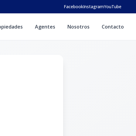
Facebook
Instagram
YouTube
opiedades
Agentes
Nosotros
Contacto