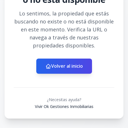
Lo sentimos, la propiedad que estás
buscando no existe o no está disponible
en este momento. Verifica la URL o
navega a través de nuestras
propiedades disponibles.
Volver al inicio
¿Necesitas ayuda?
Vivir Ok Gestiones Inmobiliarias